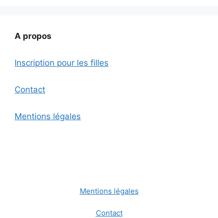
A propos
Inscription pour les filles
Contact
Mentions légales
Mentions légales
Contact