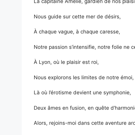
La capitaine Amélie, gardien de nos plaisi
Nous guide sur cette mer de désirs,
À chaque vague, à chaque caresse,
Notre passion s’intensifie, notre folie ne 
À Lyon, où le plaisir est roi,
Nous explorons les limites de notre émoi,
Là où l’érotisme devient une symphonie,
Deux âmes en fusion, en quête d’harmoni
Alors, rejoins-moi dans cette aventure ar