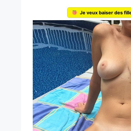
Je veux baiser des fi