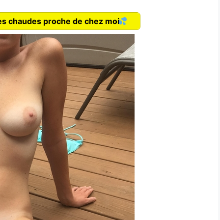
lles chaudes proche de chez moi