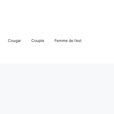
Cougar
Couple
Femme de l’est