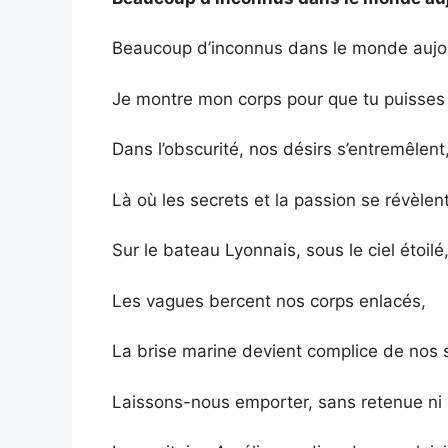
Beaucoup d’inconnus dans le monde aujou
Je montre mon corps pour que tu puisses
Dans l’obscurité, nos désirs s’entremêlent
Là où les secrets et la passion se révèlent
Sur le bateau Lyonnais, sous le ciel étoilé
Les vagues bercent nos corps enlacés,
La brise marine devient complice de nos 
Laissons-nous emporter, sans retenue ni 